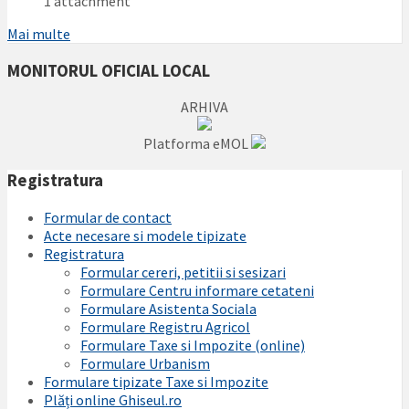
1 attachment
Mai multe
MONITORUL OFICIAL LOCAL
ARHIVA
Platforma eMOL
Registratura
Formular de contact
Acte necesare si modele tipizate
Registratura
Formular cereri, petitii si sesizari
Formulare Centru informare cetateni
Formulare Asistenta Sociala
Formulare Registru Agricol
Formulare Taxe si Impozite (online)
Formulare Urbanism
Formulare tipizate Taxe si Impozite
Plăți online Ghiseul.ro