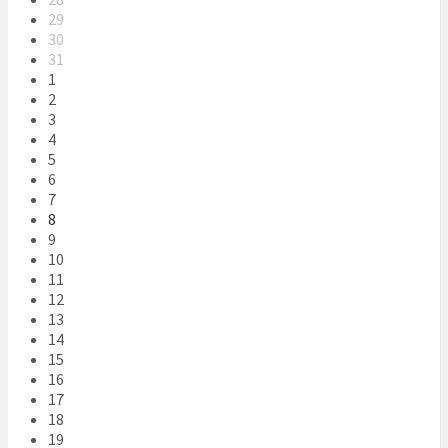
days
29
30
31
1
2
3
4
5
6
7
8
9
10
11
12
13
14
15
16
17
18
19