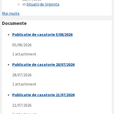
in
Situatii de Urgenta
Mai multe
Documente
Publicatie de casatorie 5/08/2026
05/08/2026
1 attachment
Publicatie de casatorie 28/07/2026
28/07/2026
1 attachment
Publicatie de casatorie 21/07/2026
21/07/2026