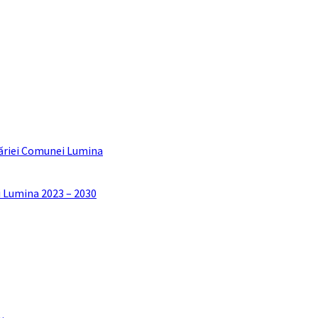
ăriei Comunei Lumina
i Lumina 2023 – 2030