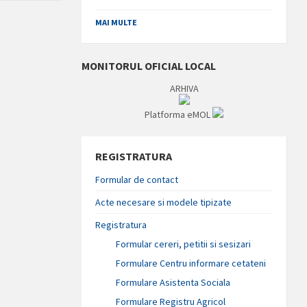
MAI MULTE
MONITORUL OFICIAL LOCAL
ARHIVA
Platforma eMOL
REGISTRATURA
Formular de contact
Acte necesare si modele tipizate
Registratura
Formular cereri, petitii si sesizari
Formulare Centru informare cetateni
Formulare Asistenta Sociala
Formulare Registru Agricol