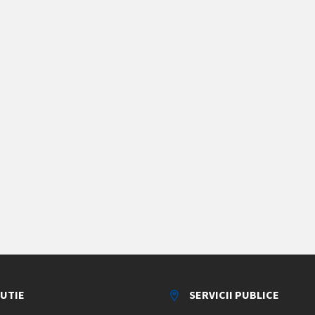
TUTIE
SERVICII PUBLICE