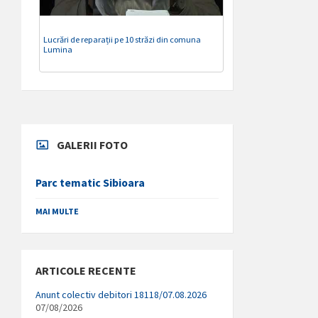
Lucrări de reparații pe 10 străzi din comuna
Lumina
GALERII FOTO
Parc tematic Sibioara
MAI MULTE
ARTICOLE RECENTE
Anunt colectiv debitori 18118/07.08.2026
07/08/2026