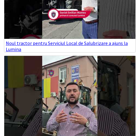
Noul tractor pentru Serviciul Local de Salubrizare a ajuns la
Lumina