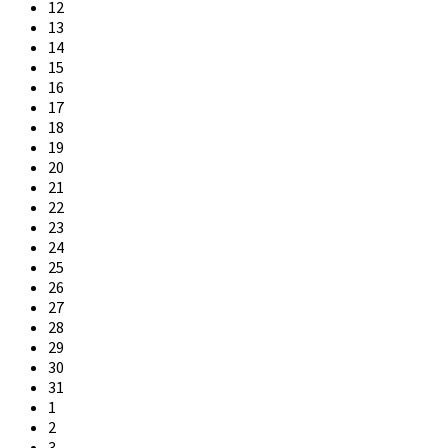
12
13
14
15
16
17
18
19
20
21
22
23
24
25
26
27
28
29
30
31
1
2
3