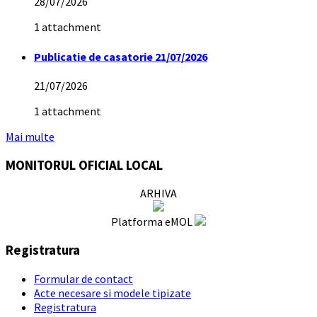
28/07/2026
1 attachment
Publicatie de casatorie 21/07/2026
21/07/2026
1 attachment
Mai multe
MONITORUL OFICIAL LOCAL
ARHIVA
Platforma eMOL
Registratura
Formular de contact
Acte necesare si modele tipizate
Registratura