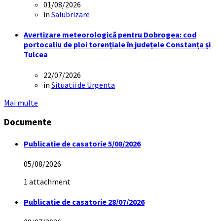
01/08/2026
in
Salubrizare
Avertizare meteorologică pentru Dobrogea: cod
portocaliu de ploi torențiale în județele Constanța și
Tulcea
22/07/2026
in
Situatii de Urgenta
Mai multe
Documente
Publicatie de casatorie 5/08/2026
05/08/2026
1 attachment
Publicatie de casatorie 28/07/2026