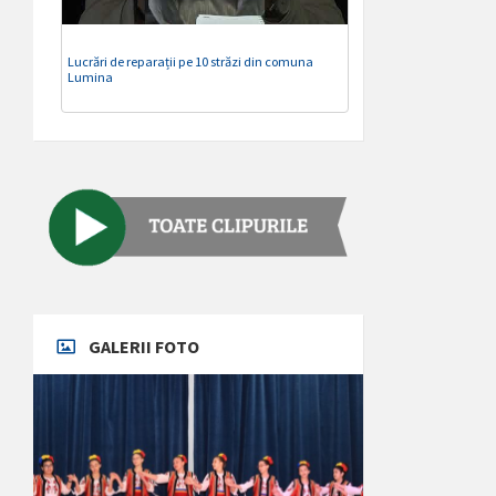
Lucrări de reparații pe 10 străzi din comuna
Lumina
GALERII FOTO