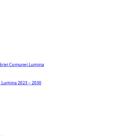
ăriei Comunei Lumina
i Lumina 2023 – 2030