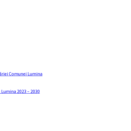
ăriei Comunei Lumina
i Lumina 2023 – 2030