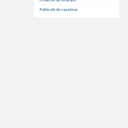
Publicatii de casatorie