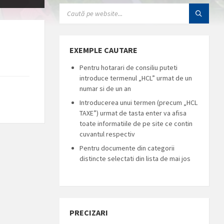
SEARCH:
EXEMPLE CAUTARE
Pentru hotarari de consiliu puteti
introduce termenul „HCL” urmat de un
numar si de un an
Introducerea unui termen (precum „HCL
TAXE”) urmat de tasta enter va afisa
toate informatiile de pe site ce contin
cuvantul respectiv
Pentru documente din categorii
distincte selectati din lista de mai jos
PRECIZARI