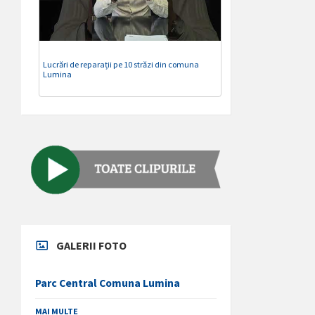
Lucrări de reparații pe 10 străzi din comuna
Lumina
GALERII FOTO
Parc Central Comuna Lumina
MAI MULTE