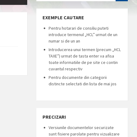
EXEMPLE CAUTARE
Pentru hotarari de consiliu puteti
introduce termenul „HCL” urmat de un
numar si de un an
Introducerea unui termen (precum „HCL
TAXE”) urmat de tasta enter va afisa
toate informatiile de pe site ce contin
cuvantul respectiv
Pentru documente din categorii
distincte selectati din lista de mai jos
PRECIZARI
Versiunile documentelor securizate
sunt fisiere parolate pentru vizualizare