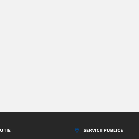
TUTIE
SERVICII PUBLICE