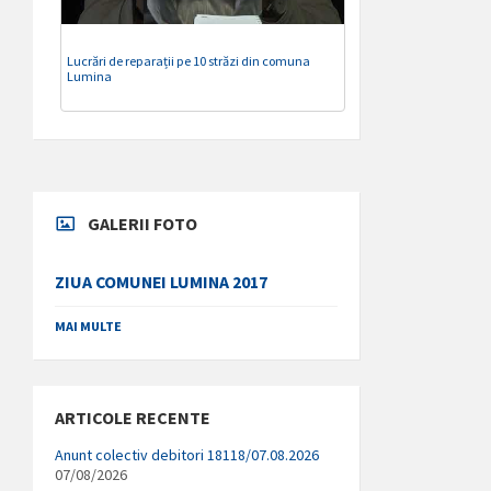
Lucrări de reparații pe 10 străzi din comuna
Lumina
GALERII FOTO
ZIUA COMUNEI LUMINA 2017
MAI MULTE
ARTICOLE RECENTE
Anunt colectiv debitori 18118/07.08.2026
07/08/2026