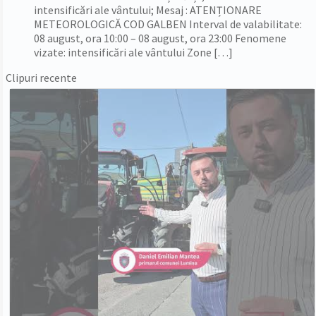
intensificări ale vântului; Mesaj : ATENȚIONARE
METEOROLOGICĂ COD GALBEN Interval de valabilitate:
08 august, ora 10:00 – 08 august, ora 23:00 Fenomene
vizate: intensificări ale vântului Zone […]
Clipuri recente