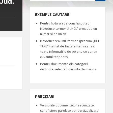
 Jud.
EXEMPLE CAUTARE
Pentru hotarari de consiliu puteti
introduce termenul „HCL” urmat de un
numar si de un an
Introducerea unui termen (precum „HCL
TAXE”) urmat de tasta enter va afisa
toate informatiile de pe site ce contin
cuvantul respectiv
Pentru documente din categorii
distincte selectati din lista de mai jos
PRECIZARI
Versiunile documentelor securizate
sunt fisiere parolate pentru vizualizare