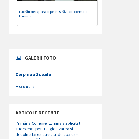
Lucrări de reparații pe 10 străzi din comuna
Lumina
GALERII FOTO
Corp nou Scoala
MAI MULTE
ARTICOLE RECENTE
Primăria Comunei Lumina a solicitat
intervenții pentru igienizarea și
decolmatarea cursului de apă care