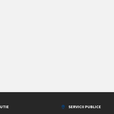
TUTIE
SERVICII PUBLICE