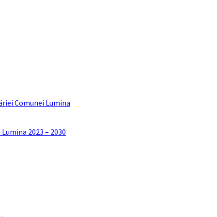
ăriei Comunei Lumina
i Lumina 2023 – 2030