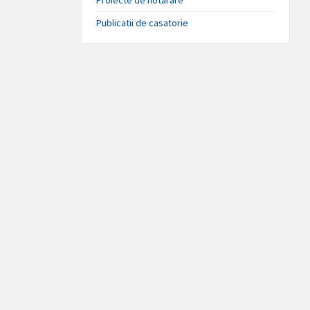
Publicatii de casatorie