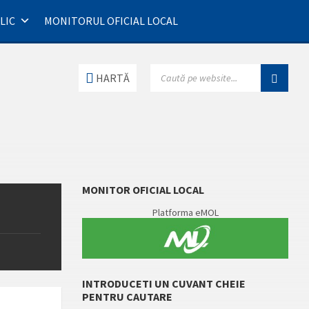
LIC
MONITORUL OFICIAL LOCAL
SEARCH:
HARTĂ
MONITOR OFICIAL LOCAL
Platforma eMOL
INTRODUCETI UN CUVANT CHEIE
PENTRU CAUTARE