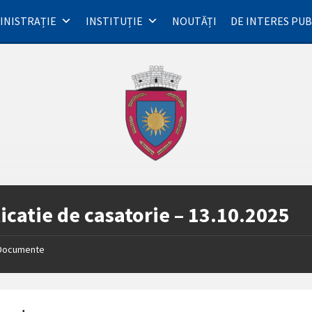
INISTRAȚIE
INSTITUȚIE
NOUTĂȚI
DE INTERES PUB
icatie de casatorie – 13.10.2025
Documente