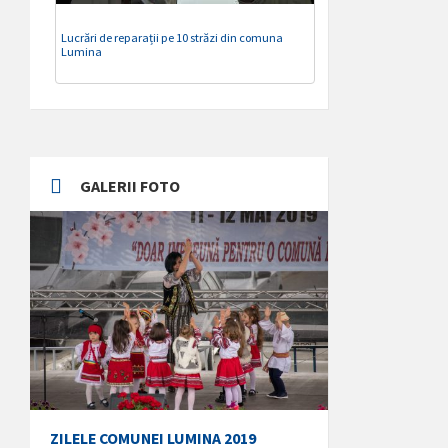
Lucrări de reparații pe 10 străzi din comuna
Lumina
GALERII FOTO
ZILELE COMUNEI LUMINA 2019