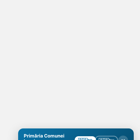
Primăria Comunei