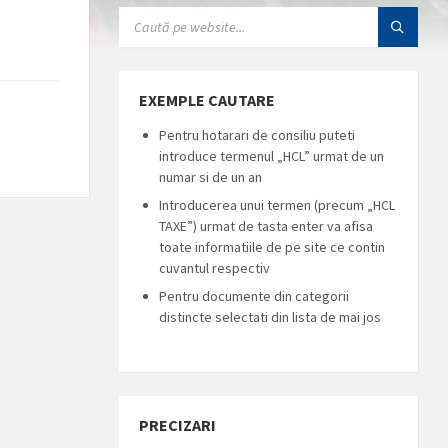
SEARCH:
EXEMPLE CAUTARE
Pentru hotarari de consiliu puteti
introduce termenul „HCL” urmat de un
numar si de un an
Introducerea unui termen (precum „HCL
TAXE”) urmat de tasta enter va afisa
toate informatiile de pe site ce contin
cuvantul respectiv
Pentru documente din categorii
distincte selectati din lista de mai jos
PRECIZARI