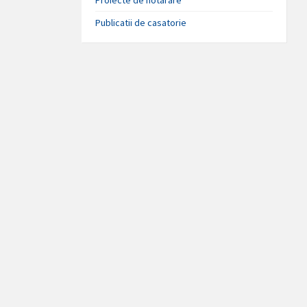
Publicatii de casatorie