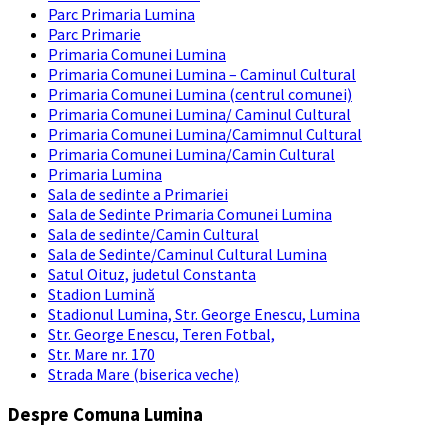
Parc Primaria Lumina
Parc Primarie
Primaria Comunei Lumina
Primaria Comunei Lumina – Caminul Cultural
Primaria Comunei Lumina (centrul comunei)
Primaria Comunei Lumina/ Caminul Cultural
Primaria Comunei Lumina/Camimnul Cultural
Primaria Comunei Lumina/Camin Cultural
Primaria Lumina
Sala de sedinte a Primariei
Sala de Sedinte Primaria Comunei Lumina
Sala de sedinte/Camin Cultural
Sala de Sedinte/Caminul Cultural Lumina
Satul Oituz, judetul Constanta
Stadion Lumină
Stadionul Lumina, Str. George Enescu, Lumina
Str. George Enescu, Teren Fotbal,
Str. Mare nr. 170
Strada Mare (biserica veche)
Despre Comuna Lumina