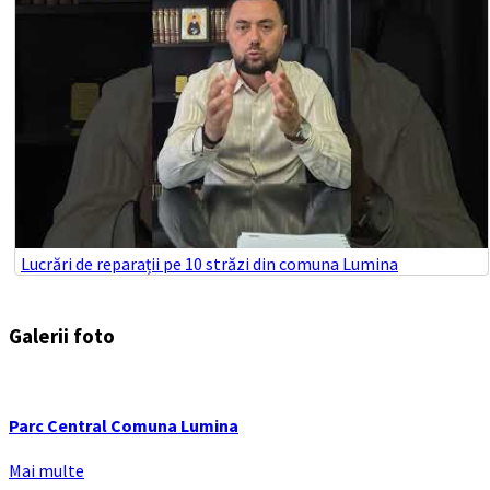
Lucrări de reparații pe 10 străzi din comuna Lumina
Galerii foto
Parc Central Comuna Lumina
Mai multe