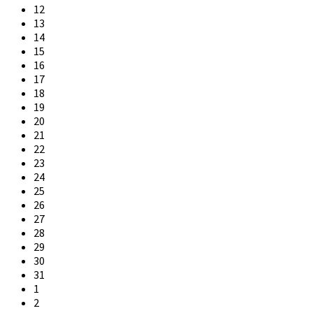
12
13
14
15
16
17
18
19
20
21
22
23
24
25
26
27
28
29
30
31
1
2