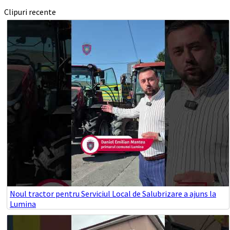
Clipuri recente
Noul tractor pentru Serviciul Local de Salubrizare a ajuns la
Lumina