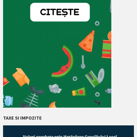
TAXE SI IMPOZITE