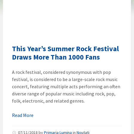
This Year’s Summer Rock Festival
Draws More Than 1000 Fans
A rock festival, considered synonymous with pop
festival, is considered to be a large-scale rock music
concert, featuring multiple acts performing an often
diverse range of popular music including rock, pop,
folk, electronic, and related genres.
Read More
07/11/2018
by
Primaria Lumina
in
Noutati