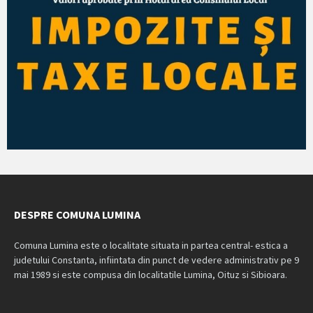
DESPRE COMUNA LUMINA
Comuna Lumina este o localitate situata in partea central- estica a
judetului Constanta, infiintata din punct de vedere administrativ pe 9
mai 1989 si este compusa din localitatile Lumina, Oituz si Sibioara.