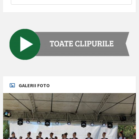
GALERII FOTO