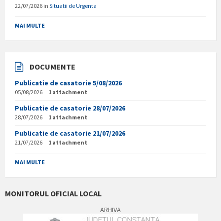
22/07/2026
in
Situatii de Urgenta
MAI MULTE
DOCUMENTE
Publicatie de casatorie 5/08/2026
05/08/2026
1 attachment
Publicatie de casatorie 28/07/2026
28/07/2026
1 attachment
Publicatie de casatorie 21/07/2026
21/07/2026
1 attachment
MAI MULTE
MONITORUL OFICIAL LOCAL
ARHIVA