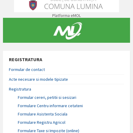
Platforma eMOL
REGISTRATURA
Formular de contact
Acte necesare si modele tipizate
Registratura
Formular cereri, petitii si sesizari
Formulare Centru informare cetateni
Formulare Asistenta Sociala
Formulare Registru Agricol
Formulare Taxe si Impozite (online)