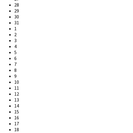
calendar
28
days
29
30
31
1
2
3
4
5
6
7
8
9
10
11
12
13
14
15
16
17
18