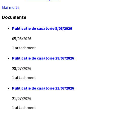
Mai multe
Documente
Publicatie de casatorie 5/08/2026
05/08/2026
1 attachment
Publicatie de casatorie 28/07/2026
28/07/2026
1 attachment
Publicatie de casatorie 21/07/2026
21/07/2026
1 attachment