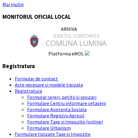
Mai multe
MONITORUL OFICIAL LOCAL
ARHIVA
Platforma eMOL
Registratura
Formular de contact
Acte necesare si modele tipizate
Registratura
Formular cereri, petitii si sesizari
Formulare Centru informare cetateni
Formulare Asistenta Sociala
Formulare Registru Agricol
Formulare Taxe si Impozite (online)
Formulare Urbanism
Formulare tipizate Taxe si Impozite