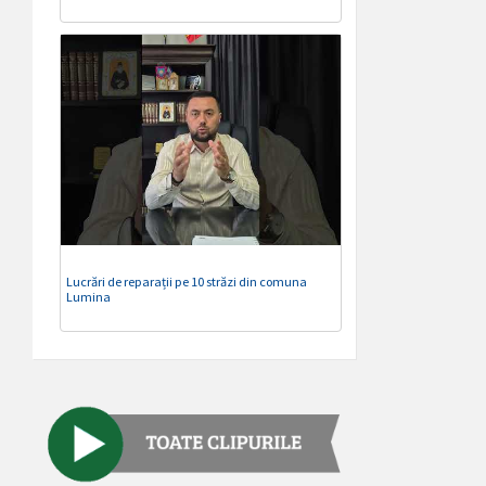
Lucrări de reparații pe 10 străzi din comuna
Lumina