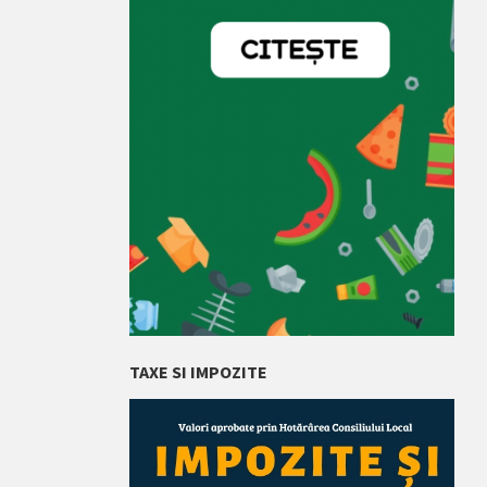
TAXE SI IMPOZITE