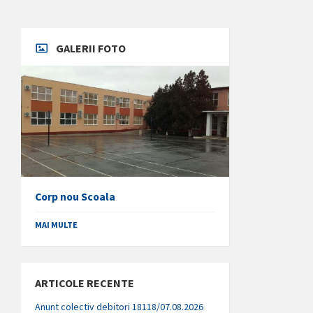
GALERII FOTO
Corp nou Scoala
MAI MULTE
ARTICOLE RECENTE
Anunt colectiv debitori 18118/07.08.2026