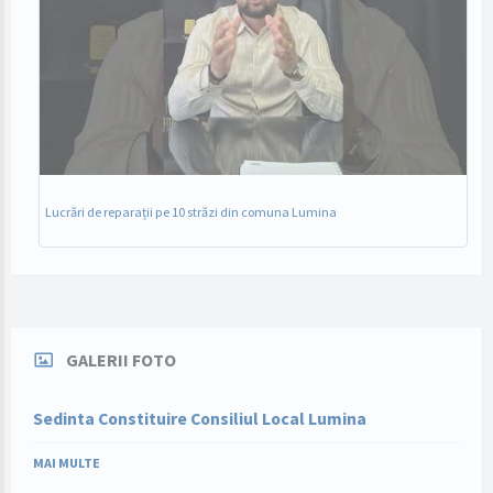
Lucrări de reparații pe 10 străzi din comuna Lumina
GALERII FOTO
Sedinta Constituire Consiliul Local Lumina
MAI MULTE