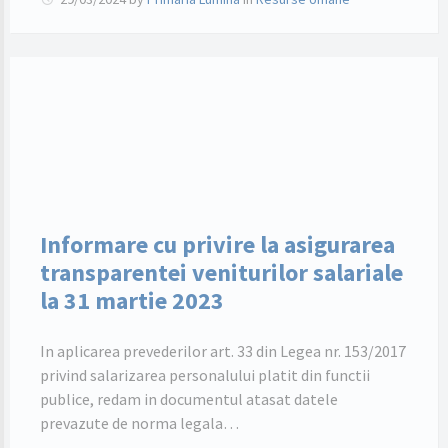
Informare cu privire la asigurarea
transparentei veniturilor salariale
la 31 martie 2023
In aplicarea prevederilor art. 33 din Legea nr. 153/2017
privind salarizarea personalului platit din functii
publice, redam in documentul atasat datele
prevazute de norma legala…