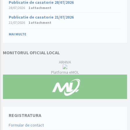
Publicatie de casatorie 28/07/2026
28/07/2026
1 attachment
Publicatie de casatorie 21/07/2026
21/07/2026
1 attachment
MAI MULTE
MONITORUL OFICIAL LOCAL
ARHIVA
Platforma eMOL
REGISTRATURA
Formular de contact