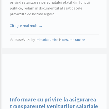
privind salarizarea personalului platit din functii
publice, redam in documentul atasat datele
prevazute de norma legala…
Citește mai mult →
30/09/2021
by
Primaria Lumina
in
Resurse Umane
Informare cu privire la asigurarea
transparentei veniturilor salariale