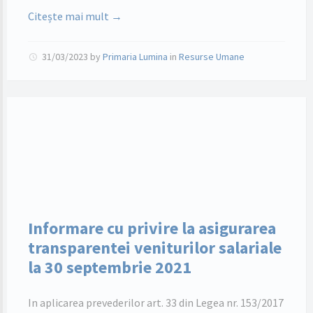
Citește mai mult →
31/03/2023
by
Primaria Lumina
in
Resurse Umane
Informare cu privire la asigurarea
transparentei veniturilor salariale
la 30 septembrie 2021
In aplicarea prevederilor art. 33 din Legea nr. 153/2017