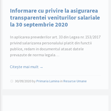
Informare cu privire la asigurarea
transparentei veniturilor salariale
la 30 septembrie 2020
In aplicarea prevederilor art. 33 din Legea nr. 153/2017
privind salarizarea personalului platit din functii
publice, redam in documentul atasat datele
prevazute de norma legala…
Citește mai mult →
30/09/2020
by
Primaria Lumina
in
Resurse Umane