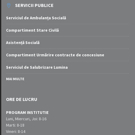
SERVICII PUBLICE
Serviciul de Ambulanța Socială
Compartiment Stare Civilă
Asistență Socială
Compartiment Urmărire contracte de concesiune
Serviciul de Salubrizare Lumina
MAI MULTE
ORE DE LUCRU
PROGRAM INSTITUTIE
Luni, Miercuri, Joi: 8-16
Marti: 8-18
Vineri: 8-14