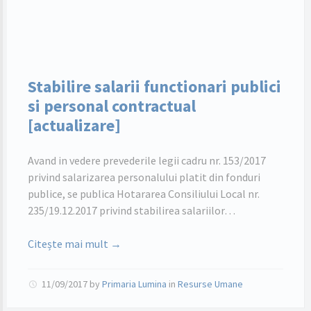
Stabilire salarii functionari publici
si personal contractual
[actualizare]
Avand in vedere prevederile legii cadru nr. 153/2017
privind salarizarea personalului platit din fonduri
publice, se publica Hotararea Consiliului Local nr.
235/19.12.2017 privind stabilirea salariilor…
Citește mai mult →
11/09/2017
by
Primaria Lumina
in
Resurse Umane