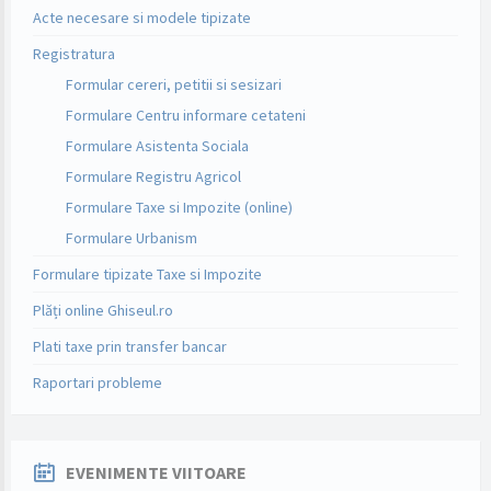
Acte necesare si modele tipizate
Registratura
Formular cereri, petitii si sesizari
Formulare Centru informare cetateni
Formulare Asistenta Sociala
Formulare Registru Agricol
Formulare Taxe si Impozite (online)
Formulare Urbanism
Formulare tipizate Taxe si Impozite
Plăți online Ghiseul.ro
Plati taxe prin transfer bancar
Raportari probleme
EVENIMENTE VIITOARE