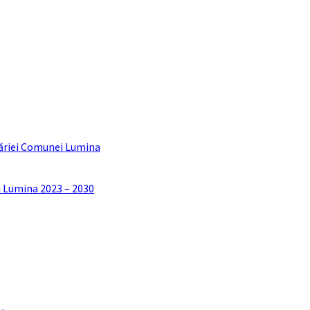
ăriei Comunei Lumina
i Lumina 2023 – 2030