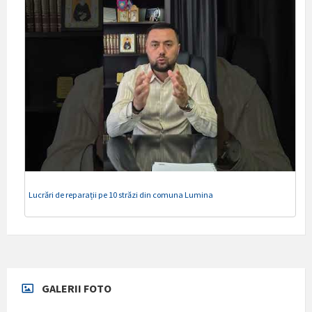
Lucrări de reparații pe 10 străzi din comuna Lumina
GALERII FOTO