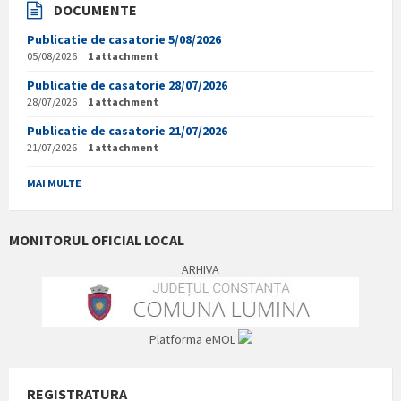
DOCUMENTE
Publicatie de casatorie 5/08/2026
05/08/2026
1 attachment
Publicatie de casatorie 28/07/2026
28/07/2026
1 attachment
Publicatie de casatorie 21/07/2026
21/07/2026
1 attachment
MAI MULTE
MONITORUL OFICIAL LOCAL
ARHIVA
Platforma eMOL
REGISTRATURA