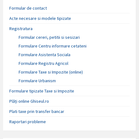
Formular de contact
Acte necesare si modele tipizate
Registratura
Formular cereri, petitii si sesizari
Formulare Centru informare cetateni
Formulare Asistenta Sociala
Formulare Registru Agricol
Formulare Taxe si Impozite (online)
Formulare Urbanism
Formulare tipizate Taxe si Impozite
Plăți online Ghiseul.ro
Plati taxe prin transfer bancar
Raportari probleme