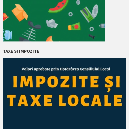
TAXE SI IMPOZITE