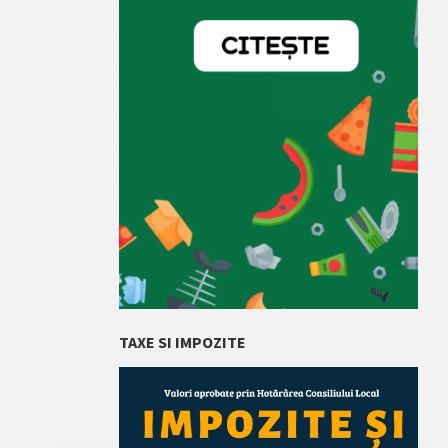
TAXE SI IMPOZITE