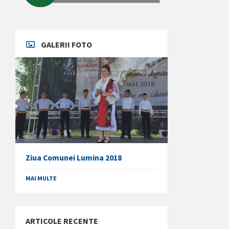
GALERII FOTO
Ziua Comunei Lumina 2018
MAI MULTE
ARTICOLE RECENTE