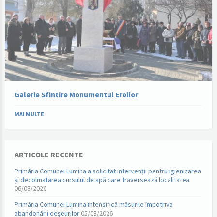
Galerie Sfintire Monumentul Eroilor
MAI MULTE
ARTICOLE RECENTE
Primăria Comunei Lumina a solicitat intervenții pentru igienizarea
și decolmatarea cursului de apă care traversează localitatea
06/08/2026
Primăria Comunei Lumina intensifică măsurile împotriva
abandonării deșeurilor
05/08/2026