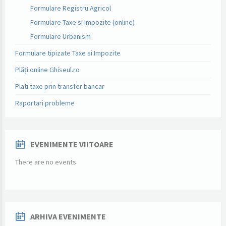
Formulare Registru Agricol
Formulare Taxe si Impozite (online)
Formulare Urbanism
Formulare tipizate Taxe si Impozite
Plăți online Ghiseul.ro
Plati taxe prin transfer bancar
Raportari probleme
EVENIMENTE VIITOARE
There are no events
ARHIVA EVENIMENTE