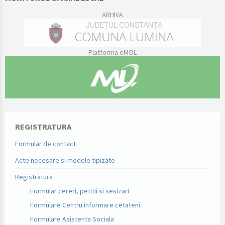
ARHIVA
Platforma eMOL
REGISTRATURA
Formular de contact
Acte necesare si modele tipizate
Registratura
Formular cereri, petitii si sesizari
Formulare Centru informare cetateni
Formulare Asistenta Sociala