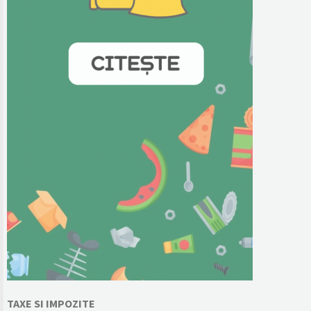
TAXE SI IMPOZITE