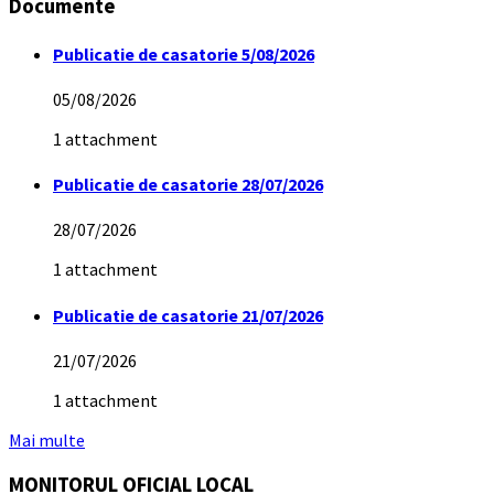
Documente
Publicatie de casatorie 5/08/2026
05/08/2026
1 attachment
Publicatie de casatorie 28/07/2026
28/07/2026
1 attachment
Publicatie de casatorie 21/07/2026
21/07/2026
1 attachment
Mai multe
MONITORUL OFICIAL LOCAL