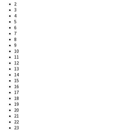
2
3
4
5
6
7
8
9
10
11
12
13
14
15
16
17
18
19
20
21
22
23