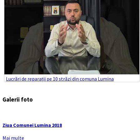
Lucrări de reparații pe 10 străzi din comuna Lumina
Galerii foto
Ziua Comunei Lumina 2018
Mai multe