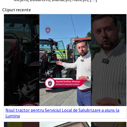
Clipuri recente
Noul tractor pentru Serviciul Local de Salubrizare a ajuns la
Lumina