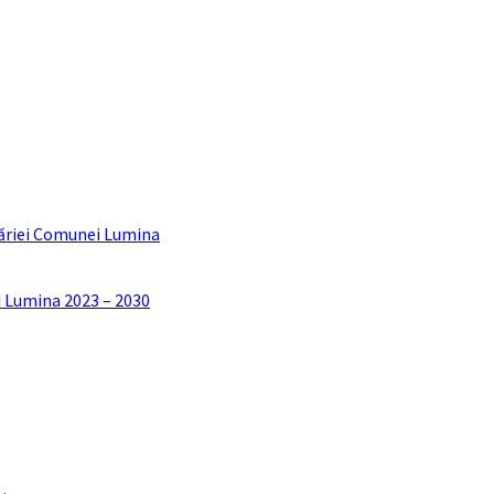
ăriei Comunei Lumina
i Lumina 2023 – 2030