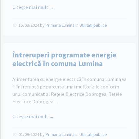
Citește mai mult →
15/09/2024
by
Primaria Lumina
in
Utilitati publice
Întreruperi programate energie
electrică în comuna Lumina
Alimentarea cu energie electrică în comuna Lumina va
fi întreruptă pe parcursul mai multor zile conform
unui comunicat al Rețele Electrice Dobrogea. Rețele
Electrice Dobrogea…
Citește mai mult →
01/09/2024
by
Primaria Lumina
in
Utilitati publice