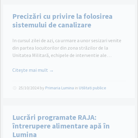
Precizări cu privire la folosirea
sistemului de canalizare
In cursul zilei de azi, ca urmare a unor sesizari venite
din partea locuitorilor din zona străzilor de la
Unitatea Militară, echipele de interventie ale…
Citește mai mult →
25/10/2024
by
Primaria Lumina
in
Utilitati publice
Lucrări programate RAJA:
întrerupere alimentare apă în
Lumina