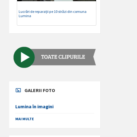
Lucrări de reparații pe 10 străzi din comuna
Lumina
GALERII FOTO
Lumina în imagini
MAI MULTE