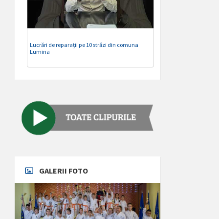
Lucrări de reparații pe 10 străzi din comuna
Lumina
GALERII FOTO