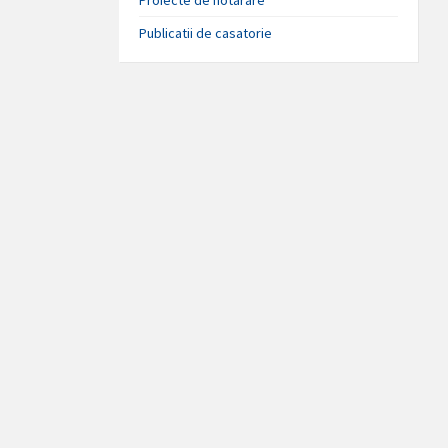
Publicatii de casatorie