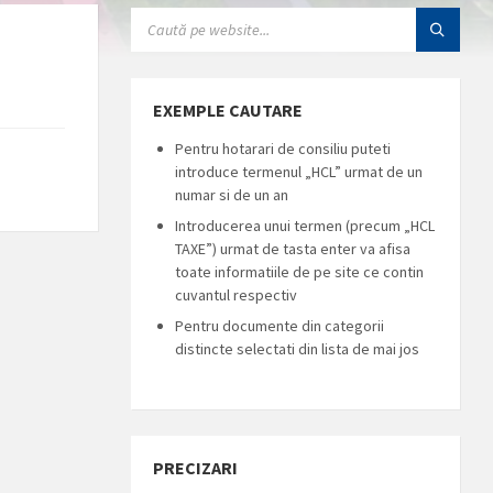
SEARCH:
EXEMPLE CAUTARE
Pentru hotarari de consiliu puteti
introduce termenul „HCL” urmat de un
numar si de un an
Introducerea unui termen (precum „HCL
TAXE”) urmat de tasta enter va afisa
toate informatiile de pe site ce contin
cuvantul respectiv
Pentru documente din categorii
distincte selectati din lista de mai jos
PRECIZARI