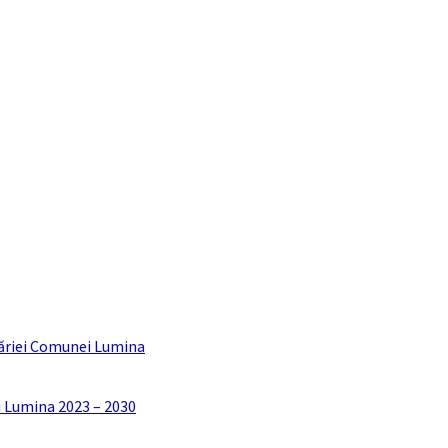
ăriei Comunei Lumina
i Lumina 2023 – 2030