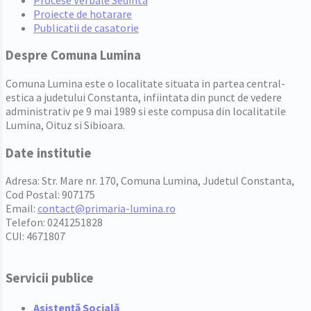
Proiecte de hotarare
Publicatii de casatorie
Despre Comuna Lumina
Comuna Lumina este o localitate situata in partea central-
estica a judetului Constanta, infiintata din punct de vedere
administrativ pe 9 mai 1989 si este compusa din localitatile
Lumina, Oituz si Sibioara.
Date institutie
Adresa: Str. Mare nr. 170, Comuna Lumina, Judetul Constanta,
Cod Postal: 907175
Email:
contact@primaria-lumina.ro
Telefon: 0241251828
CUI: 4671807
Servicii publice
Asistență Socială