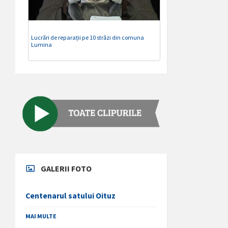
Lucrări de reparații pe 10 străzi din comuna
Lumina
GALERII FOTO
Centenarul satului Oituz
MAI MULTE