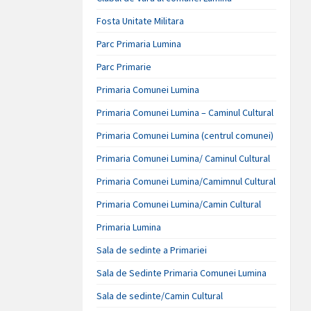
Fosta Unitate Militara
Parc Primaria Lumina
Parc Primarie
Primaria Comunei Lumina
Primaria Comunei Lumina – Caminul Cultural
Primaria Comunei Lumina (centrul comunei)
Primaria Comunei Lumina/ Caminul Cultural
Primaria Comunei Lumina/Camimnul Cultural
Primaria Comunei Lumina/Camin Cultural
Primaria Lumina
Sala de sedinte a Primariei
Sala de Sedinte Primaria Comunei Lumina
Sala de sedinte/Camin Cultural