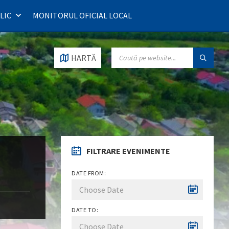
LIC
MONITORUL OFICIAL LOCAL
SEARCH:
HARTĂ
FILTRARE EVENIMENTE
DATE FROM:
DATE TO: