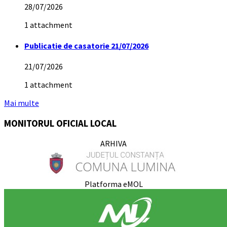
28/07/2026
1 attachment
Publicatie de casatorie 21/07/2026
21/07/2026
1 attachment
Mai multe
MONITORUL OFICIAL LOCAL
ARHIVA
Platforma eMOL