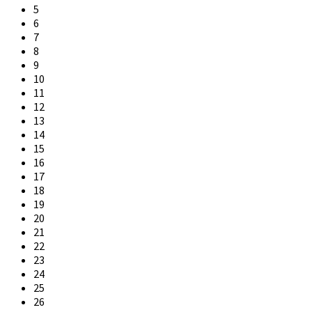
5
6
7
8
9
10
11
12
13
14
15
16
17
18
19
20
21
22
23
24
25
26