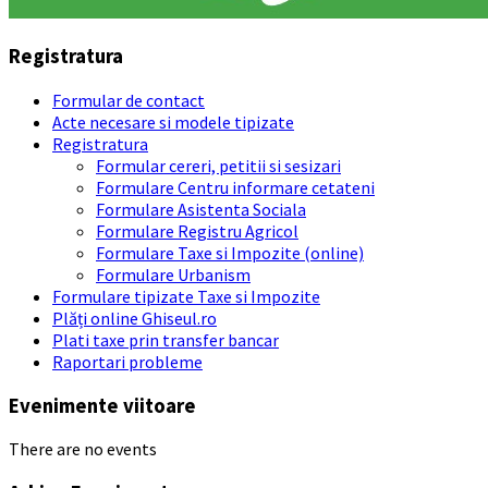
Registratura
Formular de contact
Acte necesare si modele tipizate
Registratura
Formular cereri, petitii si sesizari
Formulare Centru informare cetateni
Formulare Asistenta Sociala
Formulare Registru Agricol
Formulare Taxe si Impozite (online)
Formulare Urbanism
Formulare tipizate Taxe si Impozite
Plăți online Ghiseul.ro
Plati taxe prin transfer bancar
Raportari probleme
Evenimente viitoare
There are no events