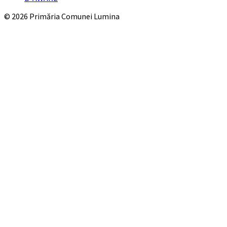
© 2026 Primăria Comunei Lumina