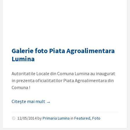
Galerie foto Piata Agroalimentara
Lumina
Autoritatile Locale din Comuna Lumina au inaugurat
in prezenta oficialitatilor Piata Agroalimentara din
Comuna !
Citește mai mult →
12/05/2014
by
Primaria Lumina
in
Featured
,
Foto