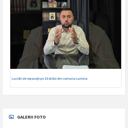
Lucrări de reparații pe 10 străzi din comuna Lumina
GALERII FOTO