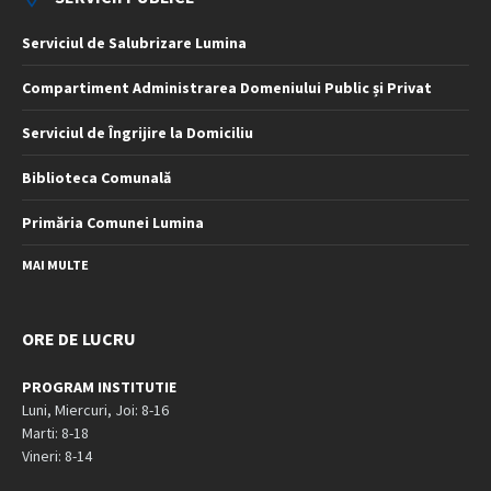
Serviciul de Salubrizare Lumina
Compartiment Administrarea Domeniului Public și Privat
Serviciul de Îngrijire la Domiciliu
Biblioteca Comunală
Primăria Comunei Lumina
MAI MULTE
ORE DE LUCRU
PROGRAM INSTITUTIE
Luni, Miercuri, Joi: 8-16
Marti: 8-18
Vineri: 8-14