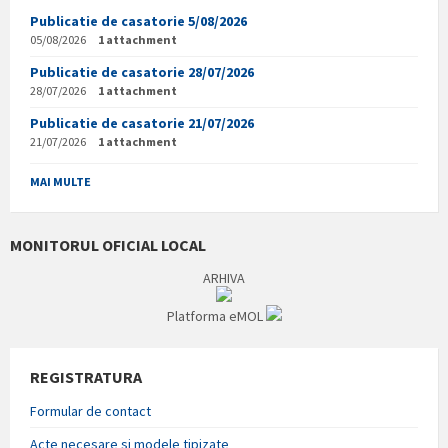
Publicatie de casatorie 5/08/2026
05/08/2026
1 attachment
Publicatie de casatorie 28/07/2026
28/07/2026
1 attachment
Publicatie de casatorie 21/07/2026
21/07/2026
1 attachment
MAI MULTE
MONITORUL OFICIAL LOCAL
ARHIVA
Platforma eMOL
REGISTRATURA
Formular de contact
Acte necesare si modele tipizate