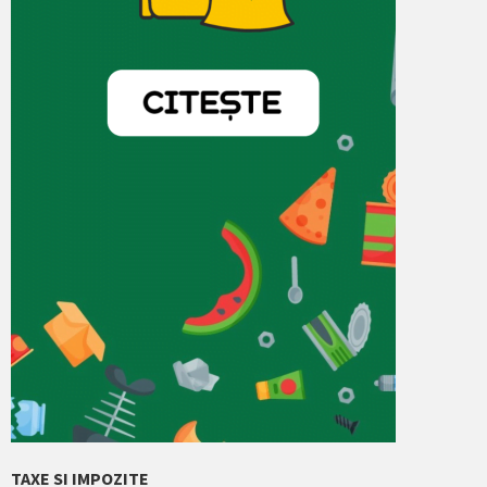
TAXE SI IMPOZITE