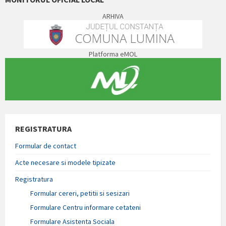
ARHIVA
Platforma eMOL
REGISTRATURA
Formular de contact
Acte necesare si modele tipizate
Registratura
Formular cereri, petitii si sesizari
Formulare Centru informare cetateni
Formulare Asistenta Sociala