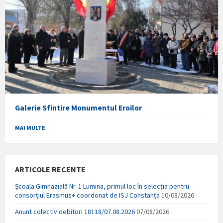
Galerie Sfintire Monumentul Eroilor
MAI MULTE
ARTICOLE RECENTE
Școala Gimnazială Nr. 1 Lumina, primul loc în selecția pentru
consorțiul Erasmus+ coordonat de ISJ Constanța
10/08/2026
Anunt colectiv debitori 18118/07.08.2026
07/08/2026