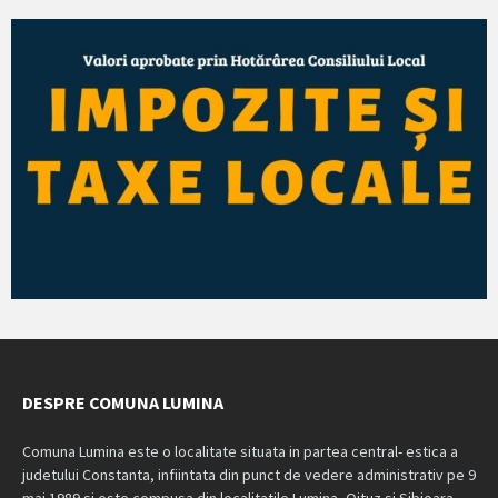
DESPRE COMUNA LUMINA
Comuna Lumina este o localitate situata in partea central- estica a
judetului Constanta, infiintata din punct de vedere administrativ pe 9