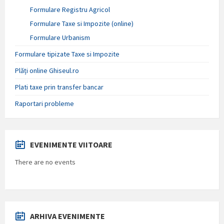
Formulare Registru Agricol
Formulare Taxe si Impozite (online)
Formulare Urbanism
Formulare tipizate Taxe si Impozite
Plăți online Ghiseul.ro
Plati taxe prin transfer bancar
Raportari probleme
EVENIMENTE VIITOARE
There are no events
ARHIVA EVENIMENTE