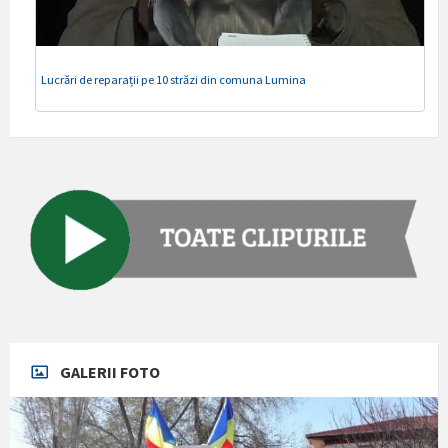
Lucrări de reparații pe 10 străzi din comuna Lumina
GALERII FOTO