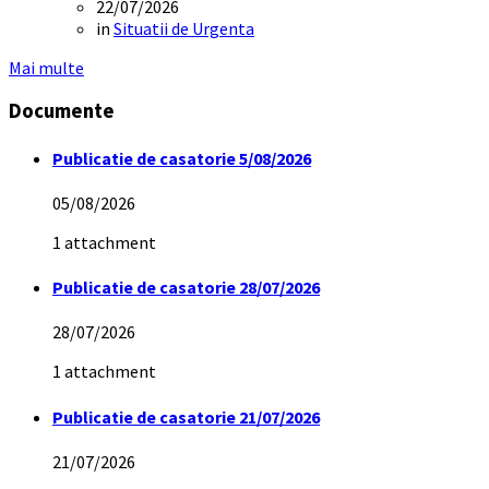
22/07/2026
in
Situatii de Urgenta
Mai multe
Documente
Publicatie de casatorie 5/08/2026
05/08/2026
1 attachment
Publicatie de casatorie 28/07/2026
28/07/2026
1 attachment
Publicatie de casatorie 21/07/2026
21/07/2026