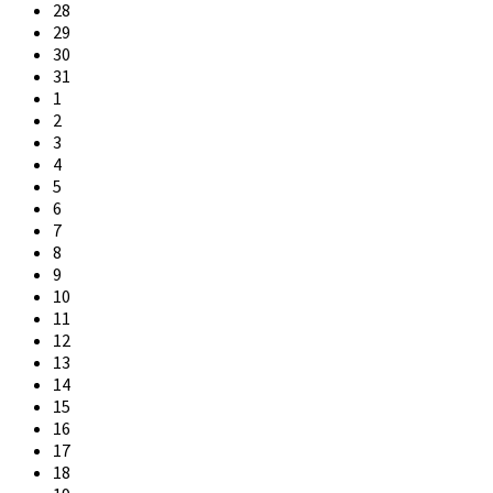
calendar
28
days
29
30
31
1
2
3
4
5
6
7
8
9
10
11
12
13
14
15
16
17
18