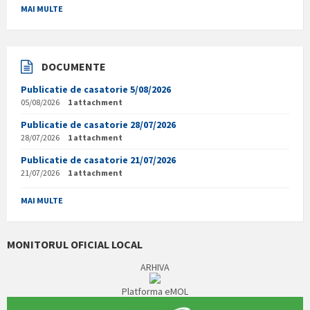
MAI MULTE
DOCUMENTE
Publicatie de casatorie 5/08/2026
05/08/2026
1 attachment
Publicatie de casatorie 28/07/2026
28/07/2026
1 attachment
Publicatie de casatorie 21/07/2026
21/07/2026
1 attachment
MAI MULTE
MONITORUL OFICIAL LOCAL
ARHIVA
Platforma eMOL