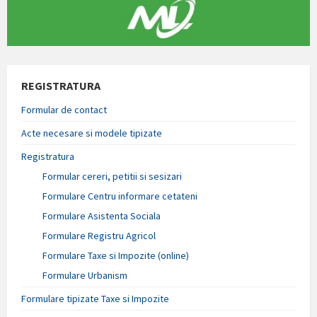
REGISTRATURA
Formular de contact
Acte necesare si modele tipizate
Registratura
Formular cereri, petitii si sesizari
Formulare Centru informare cetateni
Formulare Asistenta Sociala
Formulare Registru Agricol
Formulare Taxe si Impozite (online)
Formulare Urbanism
Formulare tipizate Taxe si Impozite