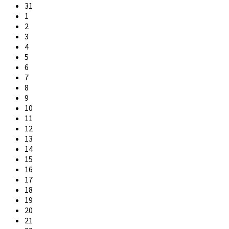
31
1
2
3
4
5
6
7
8
9
10
11
12
13
14
15
16
17
18
19
20
21