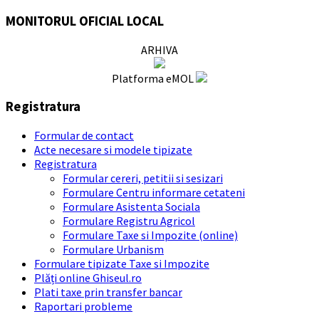
MONITORUL OFICIAL LOCAL
ARHIVA
Platforma eMOL
Registratura
Formular de contact
Acte necesare si modele tipizate
Registratura
Formular cereri, petitii si sesizari
Formulare Centru informare cetateni
Formulare Asistenta Sociala
Formulare Registru Agricol
Formulare Taxe si Impozite (online)
Formulare Urbanism
Formulare tipizate Taxe si Impozite
Plăți online Ghiseul.ro
Plati taxe prin transfer bancar
Raportari probleme