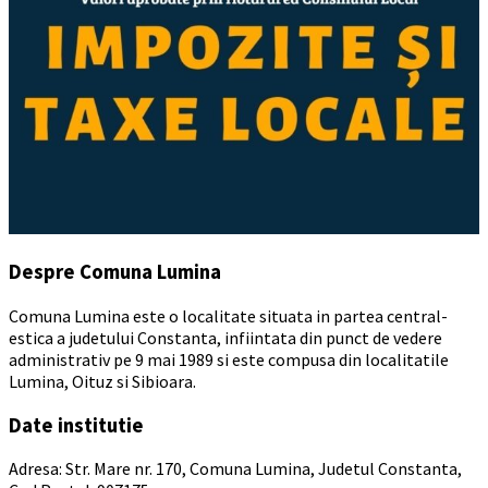
Despre Comuna Lumina
Comuna Lumina este o localitate situata in partea central-
estica a judetului Constanta, infiintata din punct de vedere
administrativ pe 9 mai 1989 si este compusa din localitatile
Lumina, Oituz si Sibioara.
Date institutie
Adresa: Str. Mare nr. 170, Comuna Lumina, Judetul Constanta,