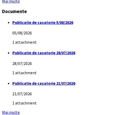
Mai multe
Documente
Publicatie de casatorie 5/08/2026
05/08/2026
1 attachment
Publicatie de casatorie 28/07/2026
28/07/2026
1 attachment
Publicatie de casatorie 21/07/2026
21/07/2026
1 attachment
Mai multe