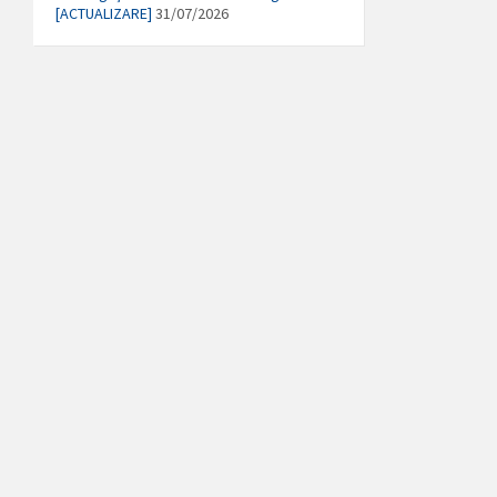
[ACTUALIZARE]
31/07/2026