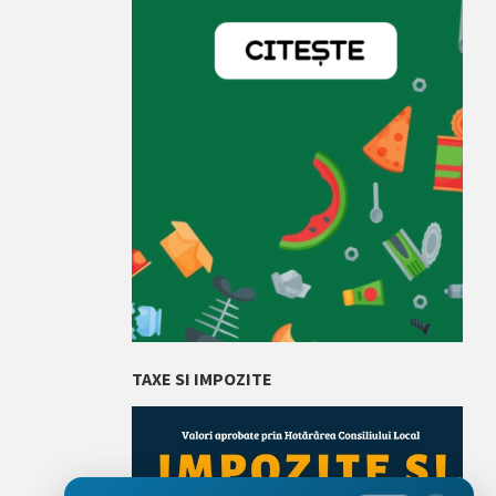
TAXE SI IMPOZITE