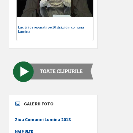
Lucrări de reparații pe 10 străzi din comuna
Lumina
GALERII FOTO
Ziua Comunei Lumina 2018
MAI MULTE