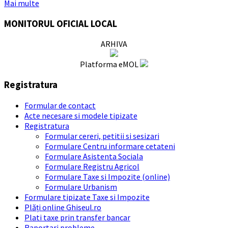
Mai multe
MONITORUL OFICIAL LOCAL
ARHIVA
Platforma eMOL
Registratura
Formular de contact
Acte necesare si modele tipizate
Registratura
Formular cereri, petitii si sesizari
Formulare Centru informare cetateni
Formulare Asistenta Sociala
Formulare Registru Agricol
Formulare Taxe si Impozite (online)
Formulare Urbanism
Formulare tipizate Taxe si Impozite
Plăți online Ghiseul.ro
Plati taxe prin transfer bancar
Raportari probleme