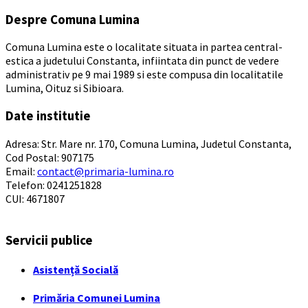
Despre Comuna Lumina
Comuna Lumina este o localitate situata in partea central-
estica a judetului Constanta, infiintata din punct de vedere
administrativ pe 9 mai 1989 si este compusa din localitatile
Lumina, Oituz si Sibioara.
Date institutie
Adresa: Str. Mare nr. 170, Comuna Lumina, Judetul Constanta,
Cod Postal: 907175
Email:
contact@primaria-lumina.ro
Telefon: 0241251828
CUI: 4671807
Servicii publice
Asistență Socială
Primăria Comunei Lumina