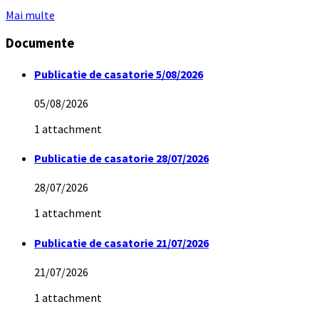
Mai multe
Documente
Publicatie de casatorie 5/08/2026
05/08/2026
1 attachment
Publicatie de casatorie 28/07/2026
28/07/2026
1 attachment
Publicatie de casatorie 21/07/2026
21/07/2026
1 attachment