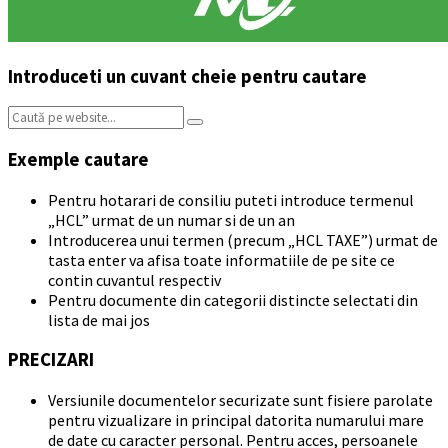
Introduceti un cuvant cheie pentru cautare
Search:
Exemple cautare
Pentru hotarari de consiliu puteti introduce termenul
„HCL” urmat de un numar si de un an
Introducerea unui termen (precum „HCL TAXE”) urmat de
tasta enter va afisa toate informatiile de pe site ce
contin cuvantul respectiv
Pentru documente din categorii distincte selectati din
lista de mai jos
PRECIZARI
Versiunile documentelor securizate sunt fisiere parolate
pentru vizualizare in principal datorita numarului mare
de date cu caracter personal. Pentru acces, persoanele