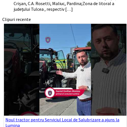
Crișan, C.A. Rosetti, Maliuc, Pardina;Zona de litoral a
județului Tulcea , respectiv […]
Clipuri recente
Noul tractor pentru Serviciul Local de Salubrizare a ajuns la
Lumina