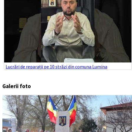
Lucrări de reparații pe 10 străzi din comuna Lumina
Galerii foto