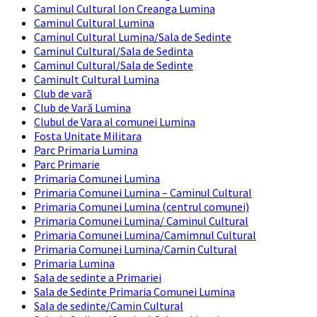
Caminul Cultural Ion Creanga Lumina
Caminul Cultural Lumina
Caminul Cultural Lumina/Sala de Sedinte
Caminul Cultural/Sala de Sedinta
Caminul Cultural/Sala de Sedinte
Caminult Cultural Lumina
Club de vară
Club de Vară Lumina
Clubul de Vara al comunei Lumina
Fosta Unitate Militara
Parc Primaria Lumina
Parc Primarie
Primaria Comunei Lumina
Primaria Comunei Lumina – Caminul Cultural
Primaria Comunei Lumina (centrul comunei)
Primaria Comunei Lumina/ Caminul Cultural
Primaria Comunei Lumina/Camimnul Cultural
Primaria Comunei Lumina/Camin Cultural
Primaria Lumina
Sala de sedinte a Primariei
Sala de Sedinte Primaria Comunei Lumina
Sala de sedinte/Camin Cultural