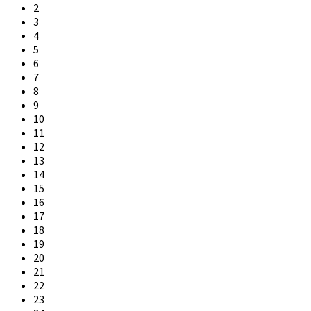
2
3
4
5
6
7
8
9
10
11
12
13
14
15
16
17
18
19
20
21
22
23