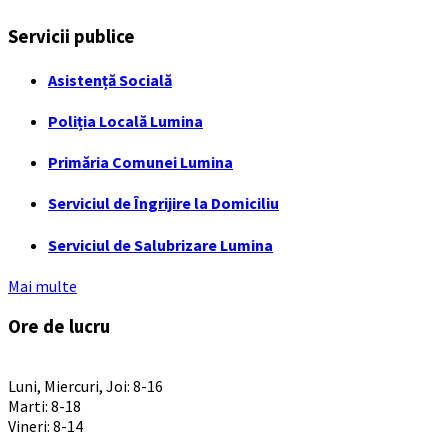
Servicii publice
Asistență Socială
Poliția Locală Lumina
Primăria Comunei Lumina
Serviciul de Îngrijire la Domiciliu
Serviciul de Salubrizare Lumina
Mai multe
Ore de lucru
PROGRAM INSTITUTIE
Luni, Miercuri, Joi: 8-16
Marti: 8-18
Vineri: 8-14