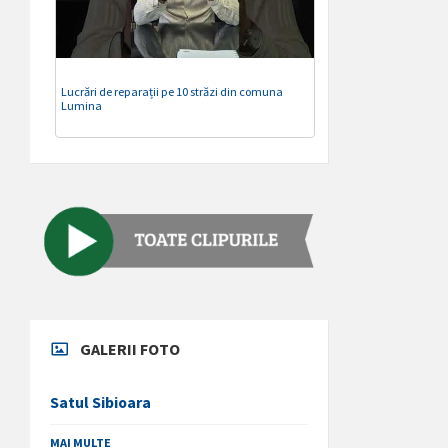
Lucrări de reparații pe 10 străzi din comuna
Lumina
GALERII FOTO
Satul Sibioara
MAI MULTE