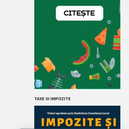
TAXE SI IMPOZITE