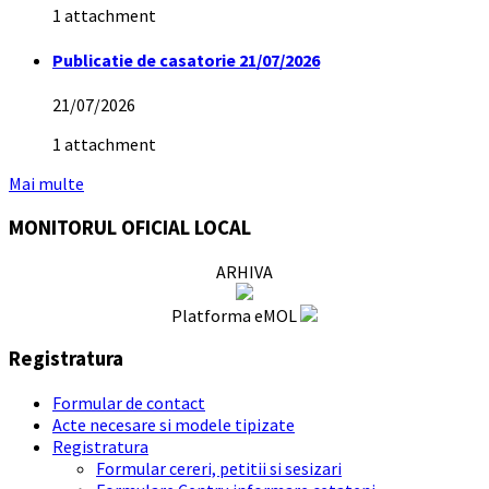
1 attachment
Publicatie de casatorie 21/07/2026
21/07/2026
1 attachment
Mai multe
MONITORUL OFICIAL LOCAL
ARHIVA
Platforma eMOL
Registratura
Formular de contact
Acte necesare si modele tipizate
Registratura
Formular cereri, petitii si sesizari