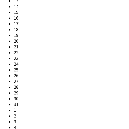
13
14
15
16
17
18
19
20
21
22
23
24
25
26
27
28
29
30
31
1
2
3
4