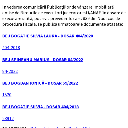
In vederea comunicării Publicaţiilor de vânzare imobiliară
emise de Birourile de executori judecatoresti/ANAF în dosare de
executare silită, potrivit prevederilor art. 839 din Noul cod de
procedura fiscala, se publica urmatoarele documente atasate:
BEJ BOGATIE SILVIA LAURA - DOSAR 404/2020
404-2018
BEJ SPINEANU MARIUS - DOSAR 84/2022
84-2022
BEJ BOGDAN IONICĂ - DOSAR 59/2022
1520
BEJ BOGATIE SILVIA - DOSAR 404/2018
23912