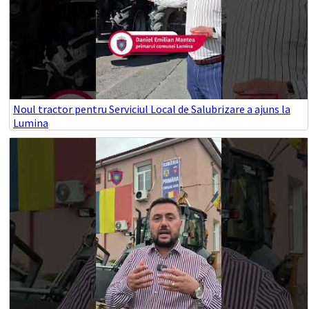
Noul tractor pentru Serviciul Local de Salubrizare a ajuns la
Lumina