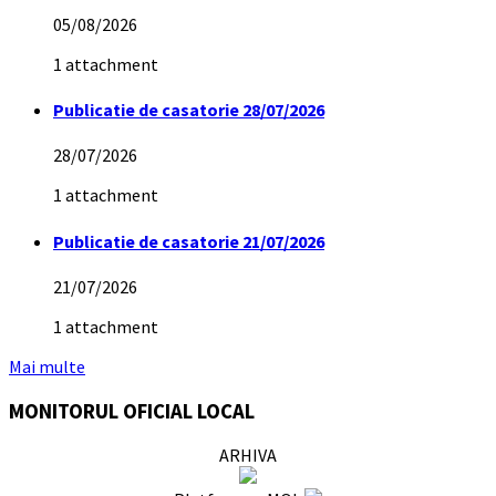
05/08/2026
1 attachment
Publicatie de casatorie 28/07/2026
28/07/2026
1 attachment
Publicatie de casatorie 21/07/2026
21/07/2026
1 attachment
Mai multe
MONITORUL OFICIAL LOCAL
ARHIVA