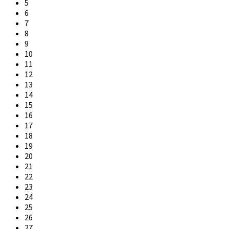
5
6
7
8
9
10
11
12
13
14
15
16
17
18
19
20
21
22
23
24
25
26
27