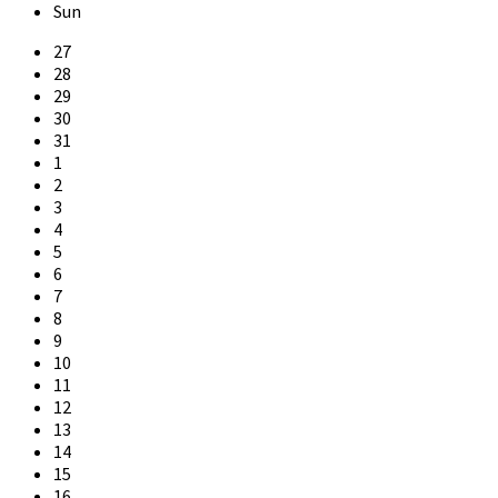
Sun
Skip
27
calendar
28
days
29
30
31
1
2
3
4
5
6
7
8
9
10
11
12
13
14
15
16