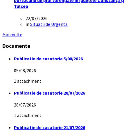
portocaliu de ploi torențiale în județele Constanța și
Tulcea
22/07/2026
in
Situatii de Urgenta
Mai multe
Documente
Publicatie de casatorie 5/08/2026
05/08/2026
1 attachment
Publicatie de casatorie 28/07/2026
28/07/2026
1 attachment
Publicatie de casatorie 21/07/2026