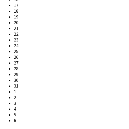
17
18
19
20
21
22
23
24
25
26
27
28
29
30
31
1
2
3
4
5
6