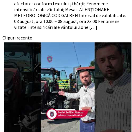
afectate : conform textului și hărții; Fenomene :
intensificări ale vântului; Mesaj : ATENȚIONARE
METEOROLOGICĂ COD GALBEN Interval de valabilitate:
08 august, ora 10:00 – 08 august, ora 23:00 Fenomene
vizate: intensificări ale vântului Zone […]
Clipuri recente