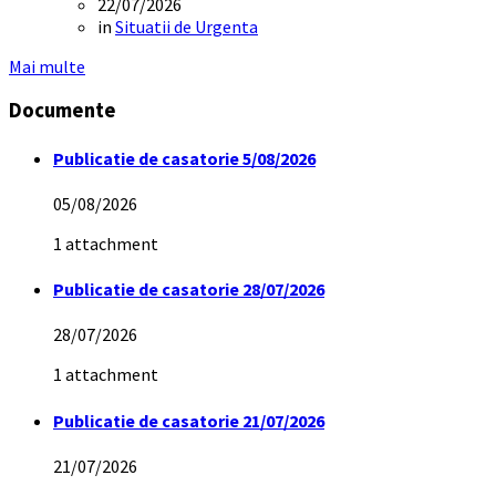
22/07/2026
in
Situatii de Urgenta
Mai multe
Documente
Publicatie de casatorie 5/08/2026
05/08/2026
1 attachment
Publicatie de casatorie 28/07/2026
28/07/2026
1 attachment
Publicatie de casatorie 21/07/2026
21/07/2026