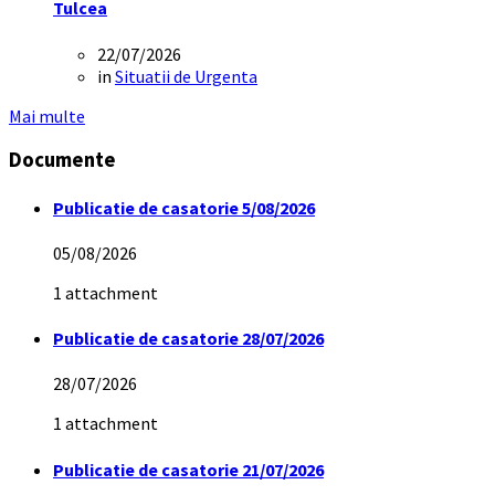
Tulcea
22/07/2026
in
Situatii de Urgenta
Mai multe
Documente
Publicatie de casatorie 5/08/2026
05/08/2026
1 attachment
Publicatie de casatorie 28/07/2026
28/07/2026
1 attachment
Publicatie de casatorie 21/07/2026