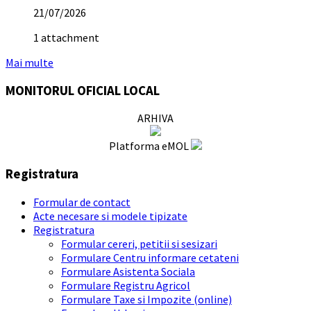
21/07/2026
1 attachment
Mai multe
MONITORUL OFICIAL LOCAL
ARHIVA
Platforma eMOL
Registratura
Formular de contact
Acte necesare si modele tipizate
Registratura
Formular cereri, petitii si sesizari
Formulare Centru informare cetateni
Formulare Asistenta Sociala
Formulare Registru Agricol
Formulare Taxe si Impozite (online)