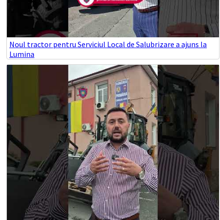
Noul tractor pentru Serviciul Local de Salubrizare a ajuns la
Lumina