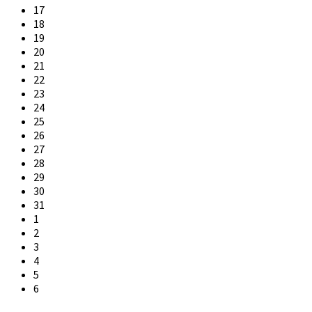
17
18
19
20
21
22
23
24
25
26
27
28
29
30
31
1
2
3
4
5
6