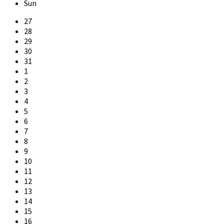
Sun
Skip
27
calendar
28
days
29
30
31
1
2
3
4
5
6
7
8
9
10
11
12
13
14
15
16