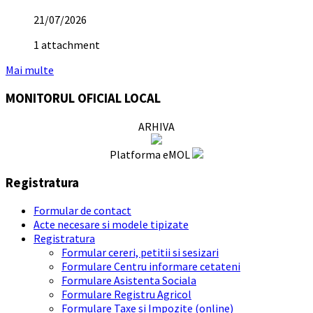
21/07/2026
1 attachment
Mai multe
MONITORUL OFICIAL LOCAL
ARHIVA
Platforma eMOL
Registratura
Formular de contact
Acte necesare si modele tipizate
Registratura
Formular cereri, petitii si sesizari
Formulare Centru informare cetateni
Formulare Asistenta Sociala
Formulare Registru Agricol
Formulare Taxe si Impozite (online)