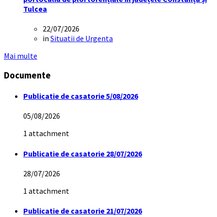
Tulcea
22/07/2026
in
Situatii de Urgenta
Mai multe
Documente
Publicatie de casatorie 5/08/2026
05/08/2026
1 attachment
Publicatie de casatorie 28/07/2026
28/07/2026
1 attachment
Publicatie de casatorie 21/07/2026