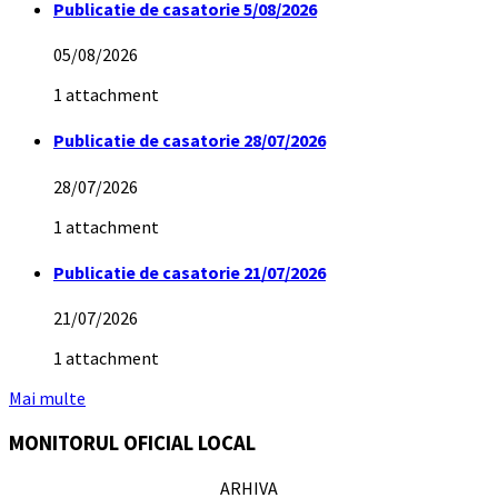
Publicatie de casatorie 5/08/2026
05/08/2026
1 attachment
Publicatie de casatorie 28/07/2026
28/07/2026
1 attachment
Publicatie de casatorie 21/07/2026
21/07/2026
1 attachment
Mai multe
MONITORUL OFICIAL LOCAL
ARHIVA