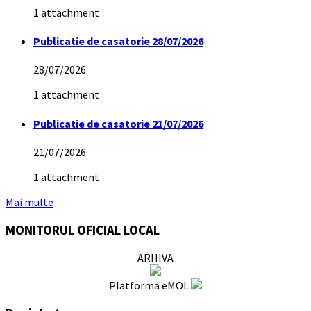
1 attachment
Publicatie de casatorie 28/07/2026
28/07/2026
1 attachment
Publicatie de casatorie 21/07/2026
21/07/2026
1 attachment
Mai multe
MONITORUL OFICIAL LOCAL
ARHIVA
Platforma eMOL