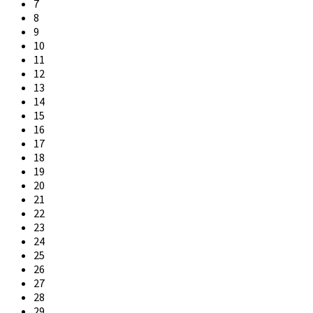
7
8
9
10
11
12
13
14
15
16
17
18
19
20
21
22
23
24
25
26
27
28
29